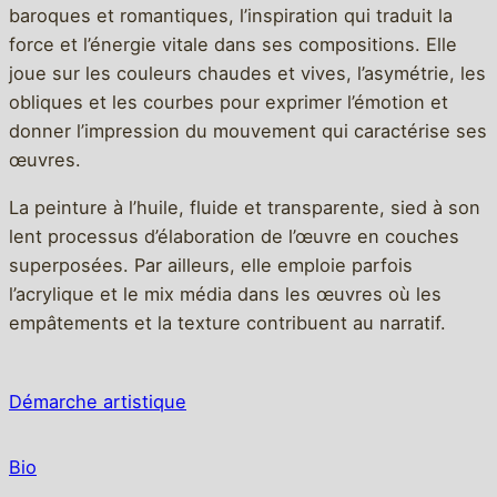
baroques et romantiques, l’inspiration qui traduit la
force et l’énergie vitale dans ses compositions. Elle
joue sur les couleurs chaudes et vives, l’asymétrie, les
obliques et les courbes pour exprimer l’émotion et
donner l’impression du mouvement qui caractérise ses
œuvres.
La peinture à l’huile, fluide et transparente, sied à son
lent processus d’élaboration de l’œuvre en couches
superposées. Par ailleurs, elle emploie parfois
l’acrylique et le mix média dans les œuvres où les
empâtements et la texture contribuent au narratif.
Démarche artistique
Bio