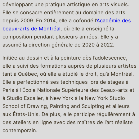
développant une pratique artistique en arts visuels.
Elle se consacre entièrement au domaine des arts
depuis 2009. En 2014, elle a cofondé l’
Académie des
beaux-arts de Montréal
, où elle a enseigné la
composition pendant plusieurs années. Elle y a
assumé la direction générale de 2020 à 2022.
Initiée au dessin et à la peinture dès l’adolescence,
elle a suivi des formations auprès de plusieurs artistes
tant à Québec, où elle a étudié le droit, qu’à Montréal.
Elle a perfectionné ses techniques lors de stages à
Paris à l’École Nationale Supérieure des Beaux-arts et
à Studio Escalier, à New York à la New York Studio
School of Drawing, Painting and Sculpting et ailleurs
aux États-Unis. De plus, elle participe régulièrement à
des ateliers en ligne avec des maîtres de l’art réaliste
contemporain.