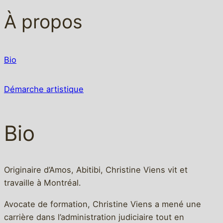
À propos
Bio
Démarche artistique
Bio
Originaire d’Amos, Abitibi, Christine Viens vit et
travaille à Montréal.
Avocate de formation, Christine Viens a mené une
carrière dans l’administration judiciaire tout en