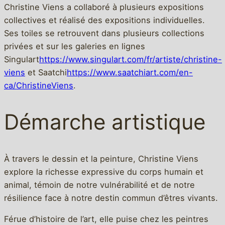
Christine Viens a collaboré à plusieurs expositions
collectives et réalisé des expositions individuelles.
Ses toiles se retrouvent dans plusieurs collections
privées et sur les galeries en lignes
Singulart
https://www.singulart.com/fr/artiste/christine-
viens
et Saatchi
https://www.saatchiart.com/en-
ca/ChristineViens
.
Démarche artistique
À travers le dessin et la peinture, Christine Viens
explore la richesse expressive du corps humain et
animal, témoin de notre vulnérabilité et de notre
résilience face à notre destin commun d’êtres vivants.
Férue d’histoire de l’art, elle puise chez les peintres