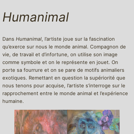
Humanimal
Dans
Humanimal
, l’artiste joue sur la fascination
qu’exerce sur nous le monde animal. Compagnon de
vie, de travail et d’infortune, on utilise son image
comme symbole et on le représente en jouet. On
porte sa fourrure et on se pare de motifs animaliers
exotiques. Remettant en question la supériorité que
nous tenons pour acquise, l’artiste s’interroge sur le
rapprochement entre le monde animal et l’expérience
humaine.