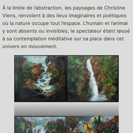
À la limite de l’abstraction, les paysages de Christine
Viens, renvoient à des lieux imaginaires et poétiques
où la nature occupe tout l’espace. L’humain et l’animal
y sont absents ou invisibles, le spectateur étant laissé
à sa contemplation méditative sur sa place dans cet
univers en mouvement.
Chute abrupte
Cascade baroque